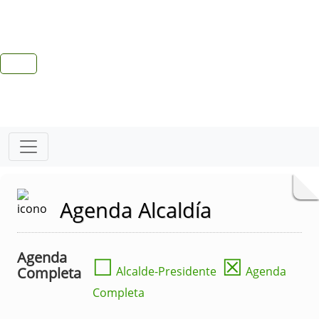
Agenda Alcaldía
Agenda
☐
☒
Completa
Alcalde-Presidente
Agenda
Completa