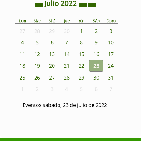
Julio
2022
Lun
Mar
Mié
Jue
Vie
Sáb
Dom
27
28
29
30
1
2
3
4
5
6
7
8
9
10
11
12
13
14
15
16
17
18
19
20
21
22
23
24
25
26
27
28
29
30
31
1
2
3
4
5
6
7
Eventos sábado, 23 de julio de 2022