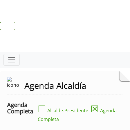
Agenda Alcaldía
Agenda
☐
☒
Completa
Alcalde-Presidente
Agenda
Completa