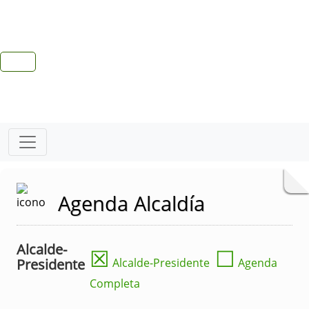
Agenda Alcaldía
Alcalde-
☒
☐
Presidente
Alcalde-Presidente
Agenda
Completa