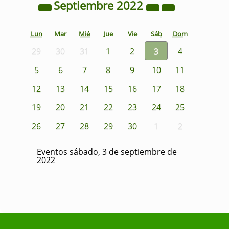
Septiembre
2022
Lun
Mar
Mié
Jue
Vie
Sáb
Dom
29
30
31
1
2
3
4
5
6
7
8
9
10
11
12
13
14
15
16
17
18
19
20
21
22
23
24
25
26
27
28
29
30
1
2
Eventos sábado, 3 de septiembre de
2022