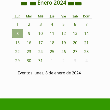
Enero
2024
Lun
Mar
Mié
Jue
Vie
Sáb
Dom
1
2
3
4
5
6
7
8
9
10
11
12
13
14
15
16
17
18
19
20
21
22
23
24
25
26
27
28
29
30
31
1
2
3
4
Eventos lunes, 8 de enero de 2024