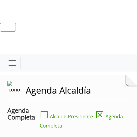
Agenda Alcaldía
Agenda
☐
☒
Completa
Alcalde-Presidente
Agenda
Completa