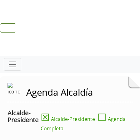
Agenda Alcaldía
Alcalde-
☒
☐
Presidente
Alcalde-Presidente
Agenda
Completa