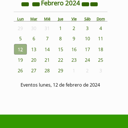
Febrero
2024
Lun
Mar
Mié
Jue
Vie
Sáb
Dom
29
30
31
1
2
3
4
5
6
7
8
9
10
11
12
13
14
15
16
17
18
19
20
21
22
23
24
25
26
27
28
29
1
2
3
Eventos lunes, 12 de febrero de 2024