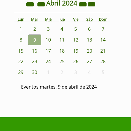
Abril
2024
Lun
Mar
Mié
Jue
Vie
Sáb
Dom
1
2
3
4
5
6
7
8
9
10
11
12
13
14
15
16
17
18
19
20
21
22
23
24
25
26
27
28
29
30
1
2
3
4
5
Eventos martes, 9 de abril de 2024