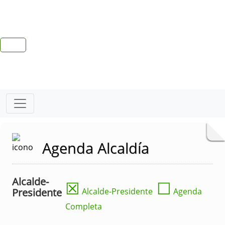
Agenda Alcaldía
Alcalde-
☒
☐
Presidente
Alcalde-Presidente
Agenda
Completa