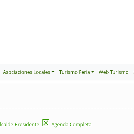
Asociaciones Locales
Turismo Feria
Web Turismo
☒
lcalde-Presidente
Agenda Completa