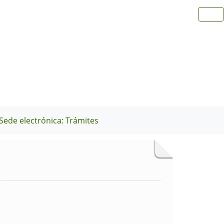
Sede electrónica: Trámites