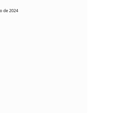
io de 2024