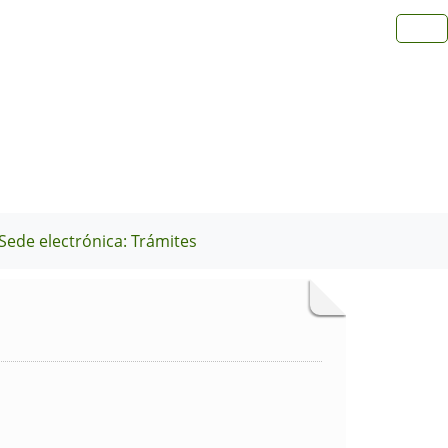
Sede electrónica: Trámites