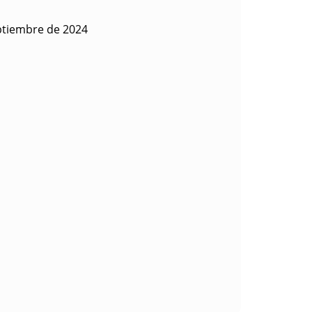
ptiembre de 2024