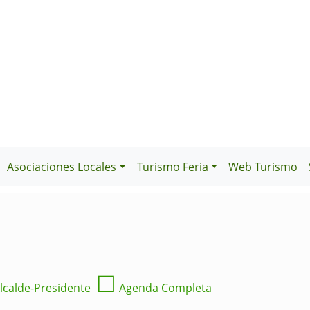
Asociaciones Locales
Turismo Feria
Web Turismo
☐
lcalde-Presidente
Agenda Completa