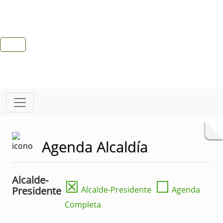
Agenda Alcaldía
Alcalde-
☒
☐
Presidente
Alcalde-Presidente
Agenda
Completa