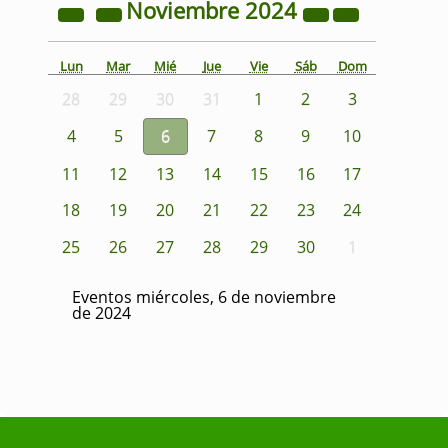
Noviembre
2024
Lun
Mar
Mié
Jue
Vie
Sáb
Dom
28
29
30
31
1
2
3
4
5
6
7
8
9
10
11
12
13
14
15
16
17
18
19
20
21
22
23
24
25
26
27
28
29
30
1
Eventos miércoles, 6 de noviembre
de 2024