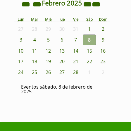
Febrero
2025
Lun
Mar
Mié
Jue
Vie
Sáb
Dom
27
28
29
30
31
1
2
3
4
5
6
7
8
9
10
11
12
13
14
15
16
17
18
19
20
21
22
23
24
25
26
27
28
1
2
Eventos sábado, 8 de febrero de
2025