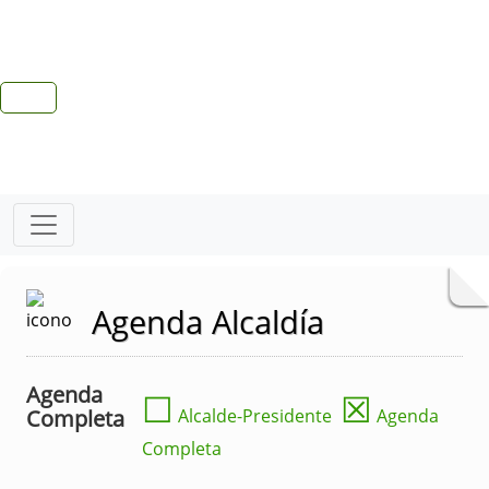
Agenda Alcaldía
Agenda
☐
☒
Completa
Alcalde-Presidente
Agenda
Completa