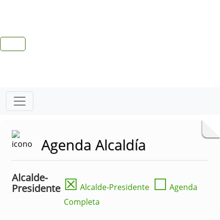
Agenda Alcaldía
Alcalde-
☒
☐
Presidente
Alcalde-Presidente
Agenda
Completa