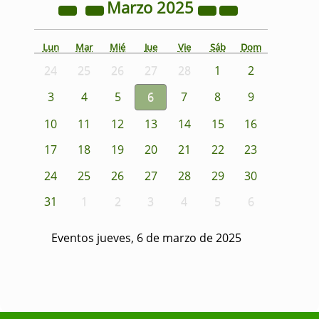
Marzo
2025
Lun
Mar
Mié
Jue
Vie
Sáb
Dom
24
25
26
27
28
1
2
3
4
5
6
7
8
9
10
11
12
13
14
15
16
17
18
19
20
21
22
23
24
25
26
27
28
29
30
31
1
2
3
4
5
6
Eventos jueves, 6 de marzo de 2025