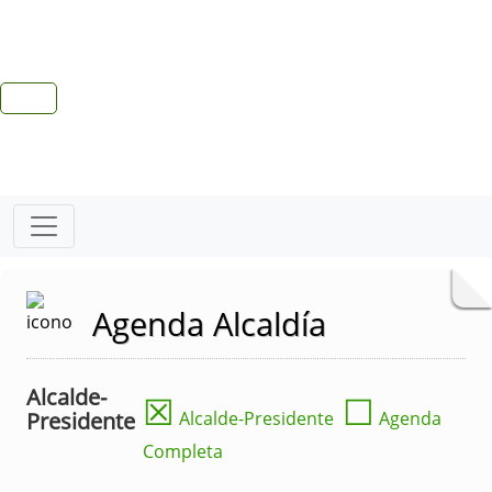
Agenda Alcaldía
Alcalde-
☒
☐
Presidente
Alcalde-Presidente
Agenda
Completa