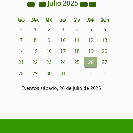
Julio
2025
Lun
Mar
Mié
Jue
Vie
Sáb
Dom
30
1
2
3
4
5
6
7
8
9
10
11
12
13
14
15
16
17
18
19
20
21
22
23
24
25
26
27
28
29
30
31
1
2
3
Eventos sábado, 26 de julio de 2025