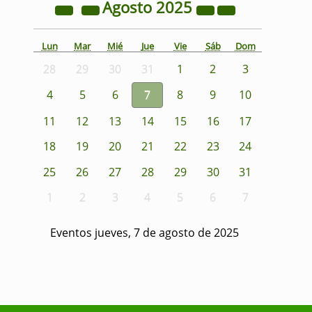
Agosto
2025
Lun
Mar
Mié
Jue
Vie
Sáb
Dom
28
29
30
31
1
2
3
4
5
6
7
8
9
10
11
12
13
14
15
16
17
18
19
20
21
22
23
24
25
26
27
28
29
30
31
1
2
3
4
5
6
7
Eventos jueves, 7 de agosto de 2025