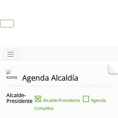
Agenda Alcaldía
Alcalde-
☒
☐
Presidente
Alcalde-Presidente
Agenda
Completa