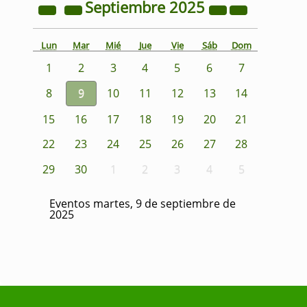
Septiembre
2025
Lun
Mar
Mié
Jue
Vie
Sáb
Dom
1
2
3
4
5
6
7
8
9
10
11
12
13
14
15
16
17
18
19
20
21
22
23
24
25
26
27
28
29
30
1
2
3
4
5
Eventos martes, 9 de septiembre de
2025