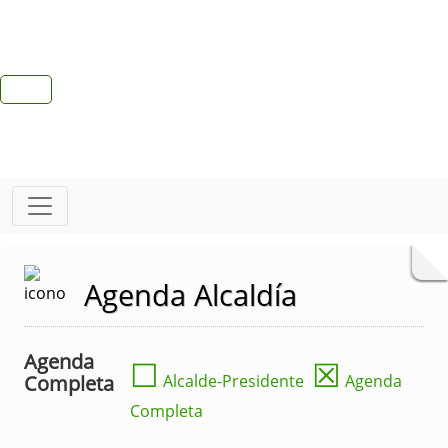
Agenda Alcaldía
Agenda
☐
☒
Completa
Alcalde-Presidente
Agenda
Completa