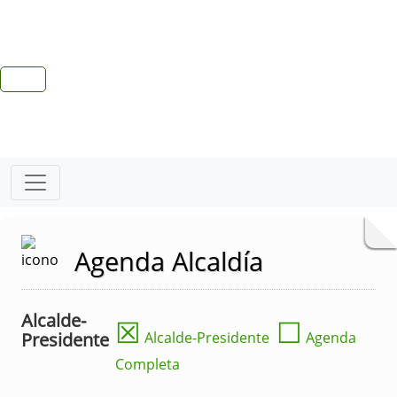
Agenda Alcaldía
Alcalde-
☒
☐
Presidente
Alcalde-Presidente
Agenda
Completa