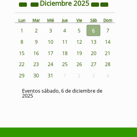
Diciembre
2025
Lun
Mar
Mié
Jue
Vie
Sáb
Dom
1
2
3
4
5
6
7
8
9
10
11
12
13
14
15
16
17
18
19
20
21
22
23
24
25
26
27
28
29
30
31
1
2
3
4
Eventos sábado, 6 de diciembre de
2025