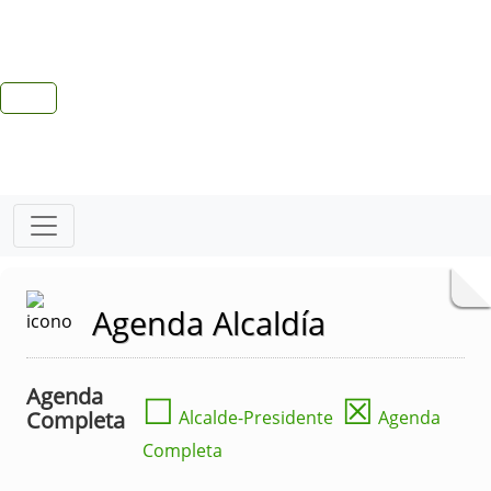
Agenda Alcaldía
Agenda
☐
☒
Completa
Alcalde-Presidente
Agenda
Completa