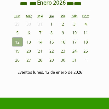
Enero
2026
Lun
Mar
Mié
Jue
Vie
Sáb
Dom
29
30
31
1
2
3
4
5
6
7
8
9
10
11
12
13
14
15
16
17
18
19
20
21
22
23
24
25
26
27
28
29
30
31
1
Eventos lunes, 12 de enero de 2026