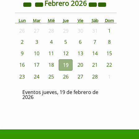
Febrero
2026
Lun
Mar
Mié
Jue
Vie
Sáb
Dom
26
27
28
29
30
31
1
2
3
4
5
6
7
8
9
10
11
12
13
14
15
16
17
18
19
20
21
22
23
24
25
26
27
28
1
Eventos jueves, 19 de febrero de
2026