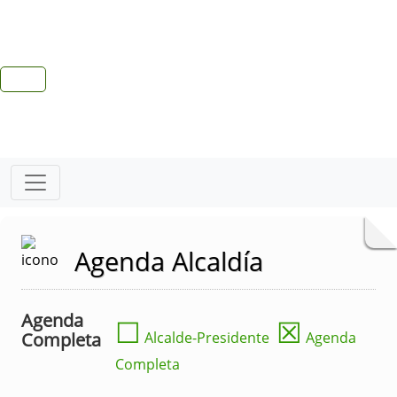
Agenda Alcaldía
Agenda
☐
☒
Completa
Alcalde-Presidente
Agenda
Completa