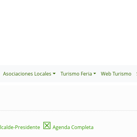
Asociaciones Locales
Turismo Feria
Web Turismo
☒
lcalde-Presidente
Agenda Completa