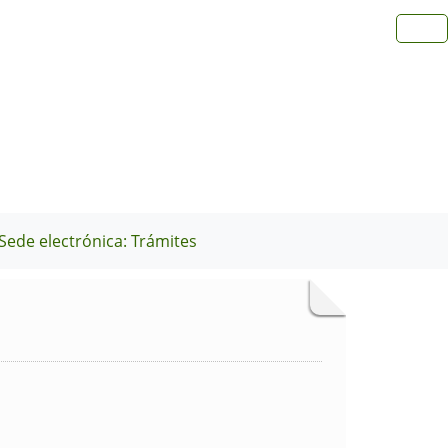
Sede electrónica: Trámites