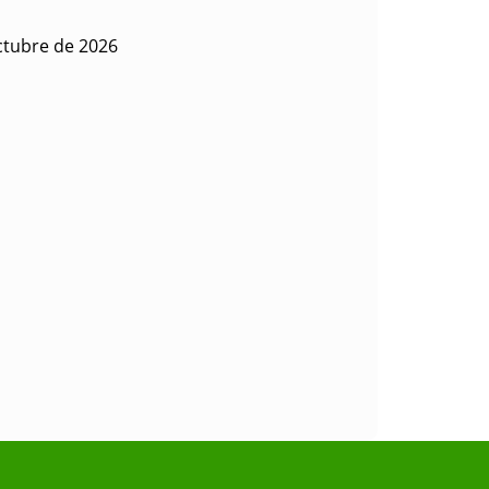
ctubre de 2026