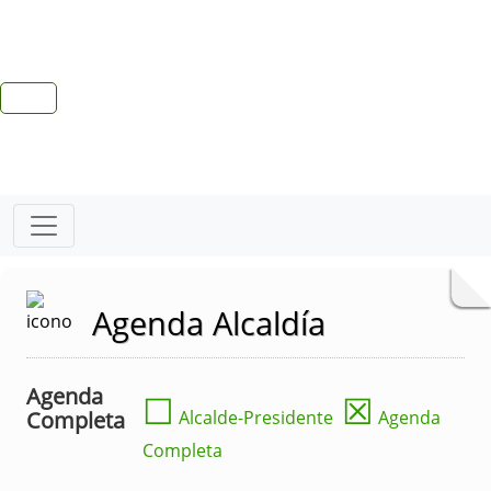
Agenda Alcaldía
Agenda
☐
☒
Completa
Alcalde-Presidente
Agenda
Completa