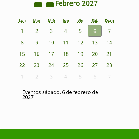
Febrero
2027
Lun
Mar
Mié
Jue
Vie
Sáb
Dom
1
2
3
4
5
6
7
8
9
10
11
12
13
14
15
16
17
18
19
20
21
22
23
24
25
26
27
28
1
2
3
4
5
6
7
Eventos sábado, 6 de febrero de
2027