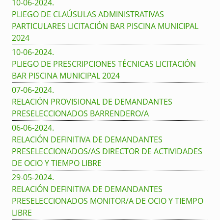
10-06-2024
.
PLIEGO DE CLAÚSULAS ADMINISTRATIVAS
PARTICULARES LICITACIÓN BAR PISCINA MUNICIPAL
2024
10-06-2024
.
PLIEGO DE PRESCRIPCIONES TÉCNICAS LICITACIÓN
BAR PISCINA MUNICIPAL 2024
07-06-2024
.
RELACIÓN PROVISIONAL DE DEMANDANTES
PRESELECCIONADOS BARRENDERO/A
06-06-2024
.
RELACIÓN DEFINITIVA DE DEMANDANTES
PRESELECCIONADOS/AS DIRECTOR DE ACTIVIDADES
DE OCIO Y TIEMPO LIBRE
29-05-2024
.
RELACIÓN DEFINITIVA DE DEMANDANTES
PRESELECCIONADOS MONITOR/A DE OCIO Y TIEMPO
LIBRE