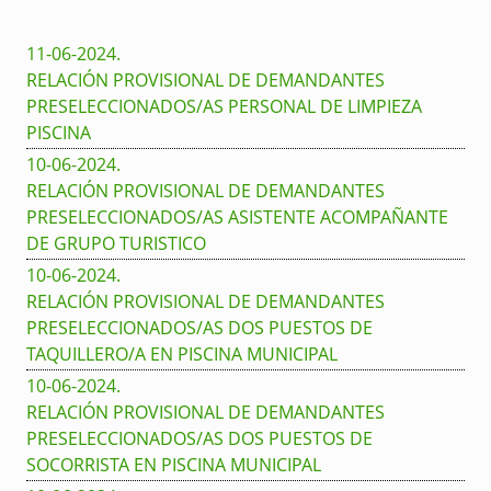
11-06-2024
.
RELACIÓN PROVISIONAL DE DEMANDANTES
PRESELECCIONADOS/AS PERSONAL DE LIMPIEZA
PISCINA
10-06-2024
.
RELACIÓN PROVISIONAL DE DEMANDANTES
PRESELECCIONADOS/AS ASISTENTE ACOMPAÑANTE
DE GRUPO TURISTICO
10-06-2024
.
RELACIÓN PROVISIONAL DE DEMANDANTES
PRESELECCIONADOS/AS DOS PUESTOS DE
TAQUILLERO/A EN PISCINA MUNICIPAL
10-06-2024
.
RELACIÓN PROVISIONAL DE DEMANDANTES
PRESELECCIONADOS/AS DOS PUESTOS DE
SOCORRISTA EN PISCINA MUNICIPAL