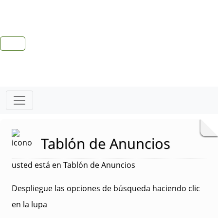
Tablón de Anuncios
usted está en Tablón de Anuncios
Despliegue las opciones de búsqueda haciendo clic
en la lupa