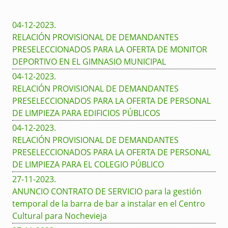
04-12-2023
.
RELACIÓN PROVISIONAL DE DEMANDANTES
PRESELECCIONADOS PARA LA OFERTA DE MONITOR
DEPORTIVO EN EL GIMNASIO MUNICIPAL
04-12-2023
.
RELACIÓN PROVISIONAL DE DEMANDANTES
PRESELECCIONADOS PARA LA OFERTA DE PERSONAL
DE LIMPIEZA PARA EDIFICIOS PÚBLICOS
04-12-2023
.
RELACIÓN PROVISIONAL DE DEMANDANTES
PRESELECCIONADOS PARA LA OFERTA DE PERSONAL
DE LIMPIEZA PARA EL COLEGIO PÚBLICO
27-11-2023
.
ANUNCIO CONTRATO DE SERVICIO para la gestión
temporal de la barra de bar a instalar en el Centro
Cultural para Nochevieja