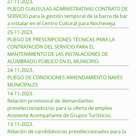
27-11-2023
.
PLIEGO CLAUSULAS ADMINISTRATIVAS CONTRATO DE
SERVICIO para la gestión temporal de la barra de bar
a instalar en el Centro Cultural para Nochevieja
25-11-2023
.
PLIEGO DE PRESCRIPCIONES TÉCNICAS PARA LA
CONTRATACIÓN DEL SERVICIO PARA EL
MANTENIMIENTO DE LAS INSTALACIONES DE
ALUMBRADO PÚBLICO EN EL MUNICIPIO.
24-11-2023
.
PLIEGO DE CONDICIONES ARRENDAMIENTO NAVES
MUNICIPALES
14-11-2023
.
Relación provisional de demandantes
preseleccionados/as para la oferta de empleo
Asistente Acompañante de Grupos Turísticos.
13-11-2023
.
Relación de candidatos/as preseleccionados para la