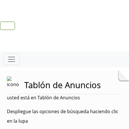
Tablón de Anuncios
usted está en Tablón de Anuncios
Despliegue las opciones de búsqueda haciendo clic
en la lupa