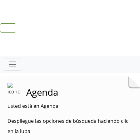
Agenda
usted está en Agenda
Despliegue las opciones de búsqueda haciendo clic
en la lupa