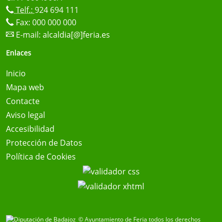
Telf.:
924 694 111
Fax: 000 000 000
E-mail:
alcaldia[@]feria.es
Enlaces
Inicio
Mapa web
Contacte
Aviso legal
Accesibilidad
Protección de Datos
Política de Cookies
© Ayuntamiento de Feria todos los derechos