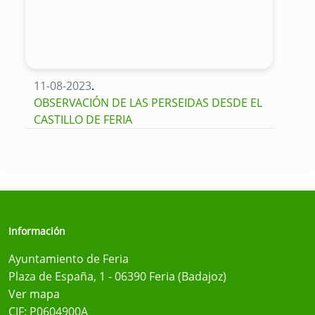
11-08-2023
.
OBSERVACIÓN DE LAS PERSEIDAS DESDE EL
CASTILLO DE FERIA
Información
Ayuntamiento de Feria
Plaza de España, 1 - 06390 Feria (Badajoz)
Ver mapa
CIF: P0604900A