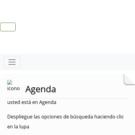
Agenda
usted está en Agenda
Despliegue las opciones de búsqueda haciendo clic
en la lupa