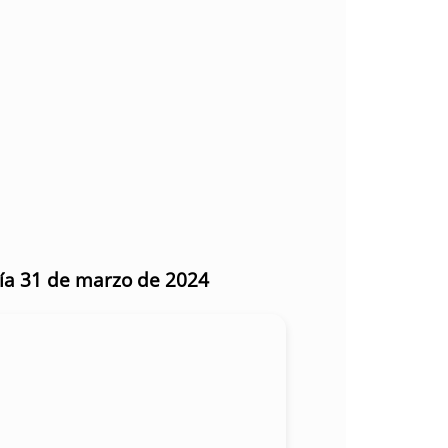
día 31 de marzo de 2024