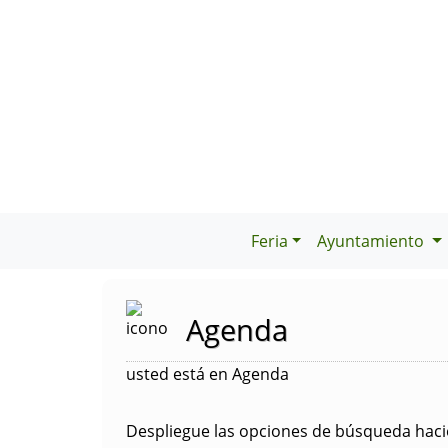
Feria
Ayuntamiento
Agenda
usted está en Agenda
Despliegue las opciones de búsqueda hacie