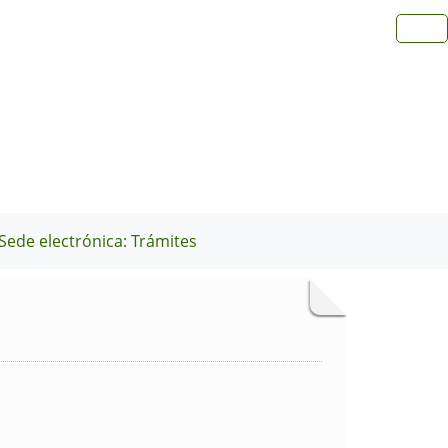
Sede electrónica: Trámites