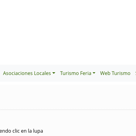
Asociaciones Locales
Turismo Feria
Web Turismo
ndo clic en la lupa