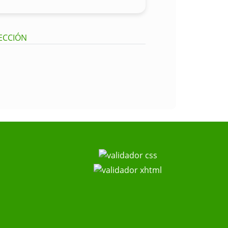
RECCIÓN