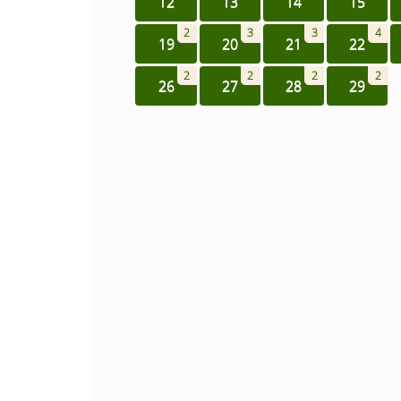
12
13
14
15
2
3
3
4
19
20
21
22
2
2
2
2
26
27
28
29