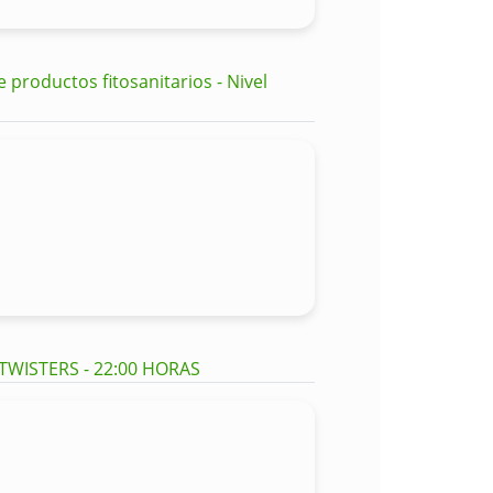
productos fitosanitarios - Nivel
 TWISTERS - 22:00 HORAS