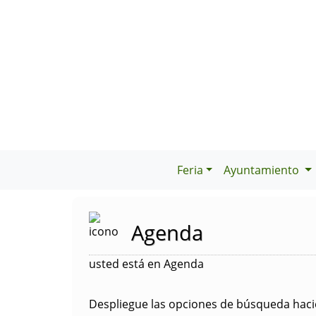
Feria
Ayuntamiento
Agenda
usted está en Agenda
Despliegue las opciones de búsqueda hacie