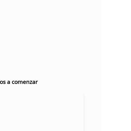
mos a comenzar