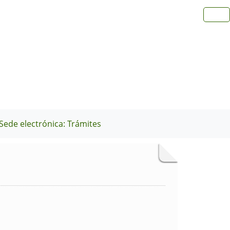
Sede electrónica: Trámites