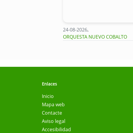
24-08-2026
.
ORQUESTA NUEVO COBALTO
Enlaces
Inicio
Mapa web
Contacte
Aviso legal
Accesibilidad