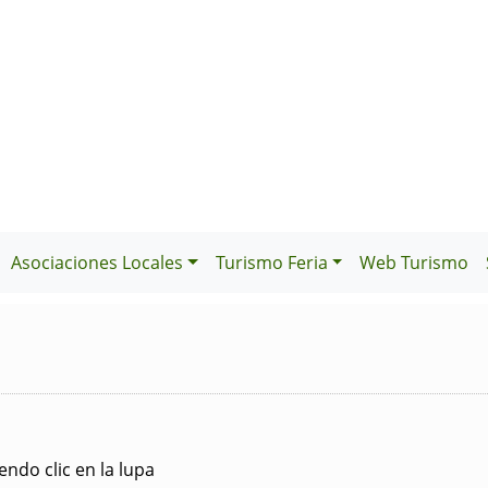
Asociaciones Locales
Turismo Feria
Web Turismo
ndo clic en la lupa