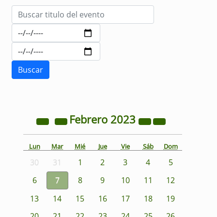
Febrero
2023
Lun
Mar
Mié
Jue
Vie
Sáb
Dom
30
31
1
2
3
4
5
6
7
8
9
10
11
12
13
14
15
16
17
18
19
20
21
22
23
24
25
26