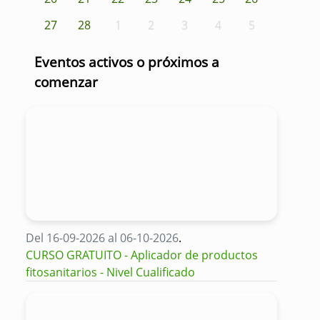
27
28
1
2
3
4
5
Eventos activos o próximos a
comenzar
Del 16-09-2026 al 06-10-2026
.
CURSO GRATUITO - Aplicador de productos
fitosanitarios - Nivel Cualificado