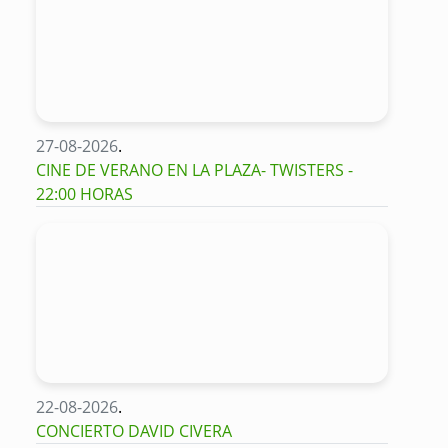
27-08-2026
.
CINE DE VERANO EN LA PLAZA- TWISTERS -
22:00 HORAS
22-08-2026
.
CONCIERTO DAVID CIVERA