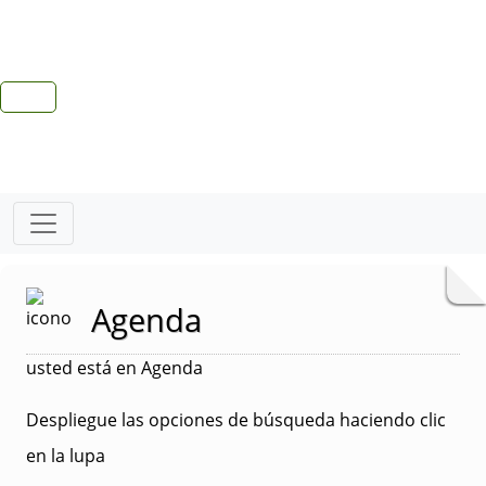
Agenda
usted está en Agenda
Despliegue las opciones de búsqueda haciendo clic
en la lupa