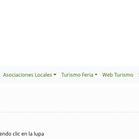
Asociaciones Locales
Turismo Feria
Web Turismo
ndo clic en la lupa