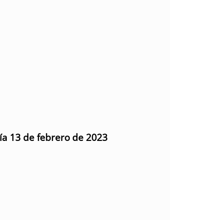
día 13 de febrero de 2023