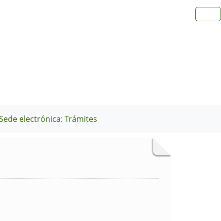
Sede electrónica: Trámites