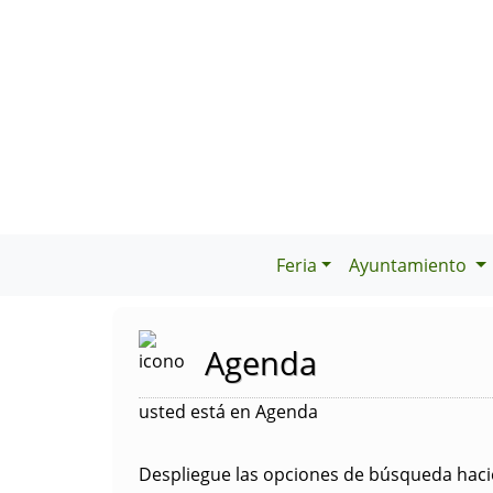
Feria
Ayuntamiento
Agenda
usted está en Agenda
Despliegue las opciones de búsqueda hacie