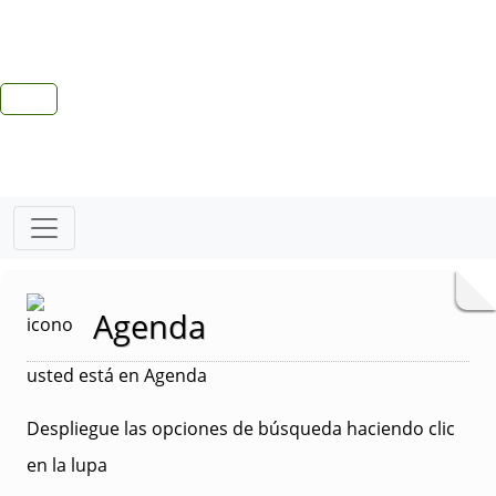
Agenda
usted está en Agenda
Despliegue las opciones de búsqueda haciendo clic
en la lupa