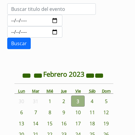
Febrero
2023
Lun
Mar
Mié
Jue
Vie
Sáb
Dom
30
31
1
2
3
4
5
6
7
8
9
10
11
12
13
14
15
16
17
18
19
20
21
22
23
24
25
26