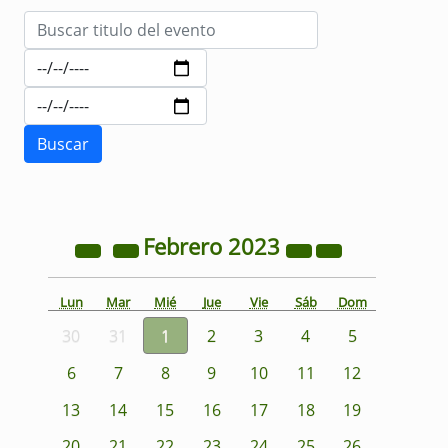
Febrero
2023
Lun
Mar
Mié
Jue
Vie
Sáb
Dom
30
31
1
2
3
4
5
6
7
8
9
10
11
12
13
14
15
16
17
18
19
20
21
22
23
24
25
26