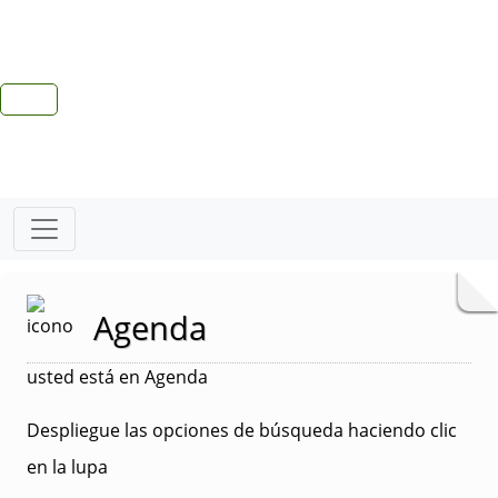
Agenda
usted está en Agenda
Despliegue las opciones de búsqueda haciendo clic
en la lupa