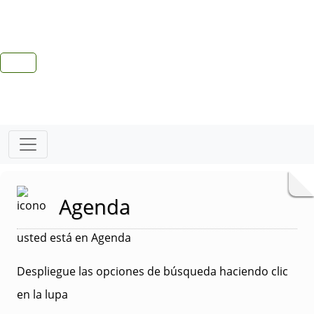
Agenda
usted está en Agenda
Despliegue las opciones de búsqueda haciendo clic
en la lupa