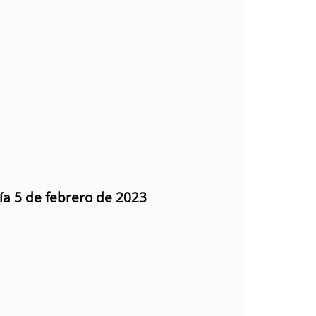
día 5 de febrero de 2023