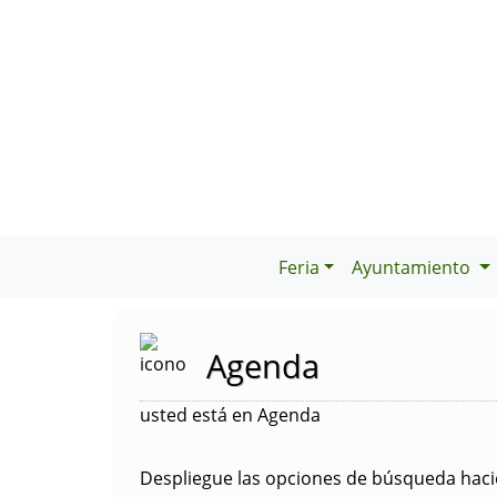
Feria
Ayuntamiento
Agenda
usted está en Agenda
Despliegue las opciones de búsqueda hacie