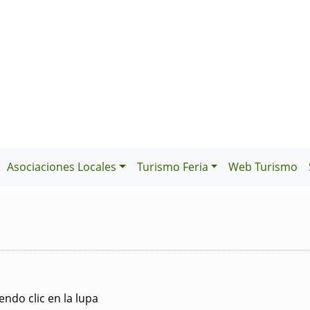
Asociaciones Locales
Turismo Feria
Web Turismo
ndo clic en la lupa