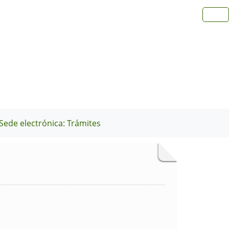
Sede electrónica: Trámites