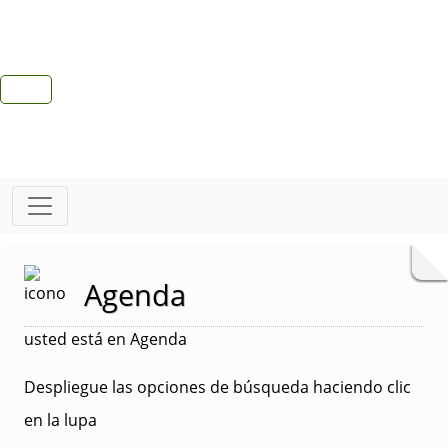
Agenda
usted está en Agenda
Despliegue las opciones de búsqueda haciendo clic
en la lupa