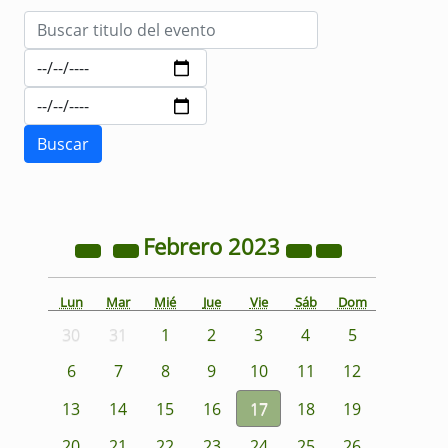
Febrero
2023
Lun
Mar
Mié
Jue
Vie
Sáb
Dom
30
31
1
2
3
4
5
6
7
8
9
10
11
12
13
14
15
16
17
18
19
20
21
22
23
24
25
26