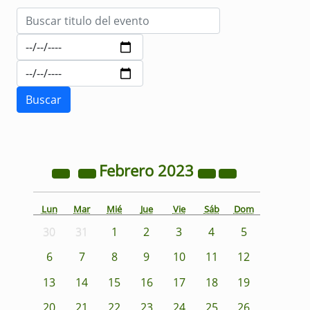
Febrero
2023
Lun
Mar
Mié
Jue
Vie
Sáb
Dom
30
31
1
2
3
4
5
6
7
8
9
10
11
12
13
14
15
16
17
18
19
20
21
22
23
24
25
26