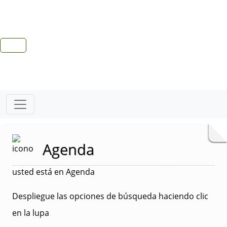
Agenda
usted está en Agenda
Despliegue las opciones de búsqueda haciendo clic
en la lupa