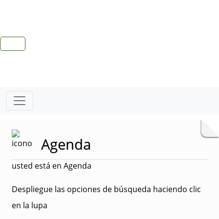
Agenda
usted está en Agenda
Despliegue las opciones de búsqueda haciendo clic
en la lupa