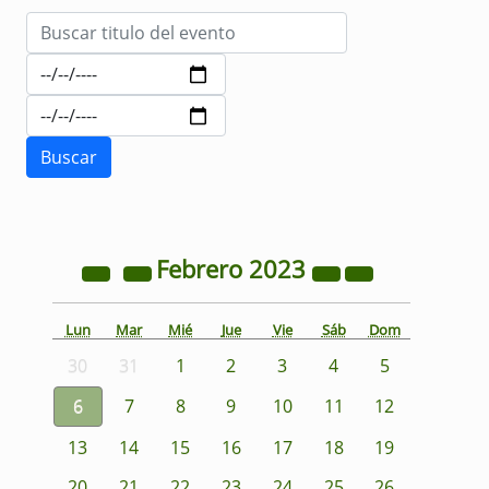
Febrero
2023
Lun
Mar
Mié
Jue
Vie
Sáb
Dom
30
31
1
2
3
4
5
6
7
8
9
10
11
12
13
14
15
16
17
18
19
20
21
22
23
24
25
26