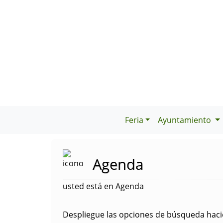
Feria
Ayuntamiento
Agenda
usted está en Agenda
Despliegue las opciones de búsqueda hacie