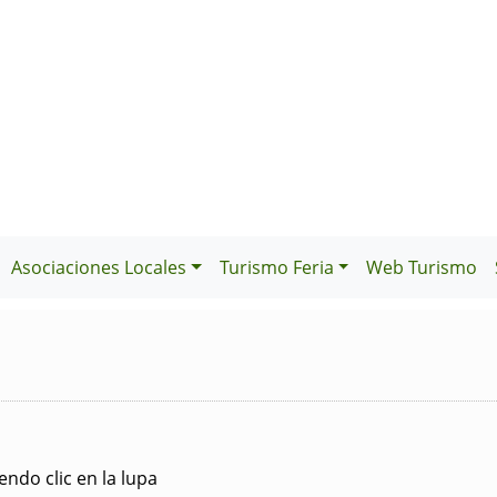
Asociaciones Locales
Turismo Feria
Web Turismo
ndo clic en la lupa