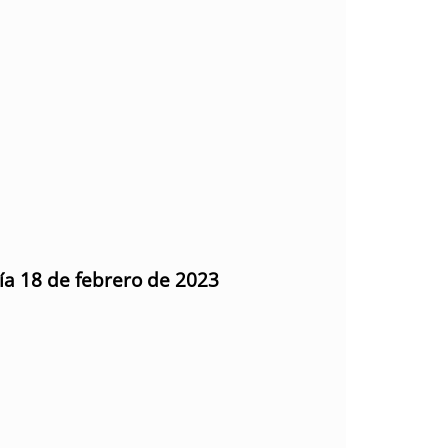
día 18 de febrero de 2023