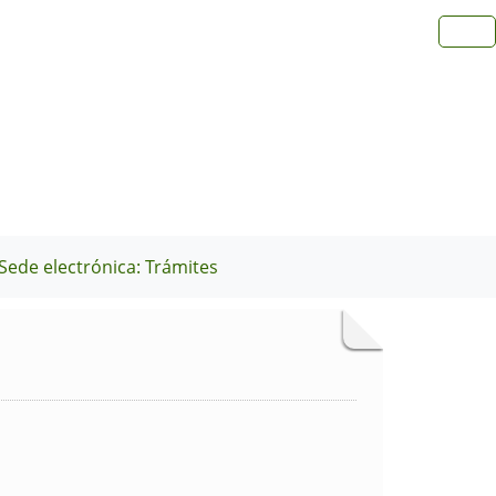
Sede electrónica: Trámites