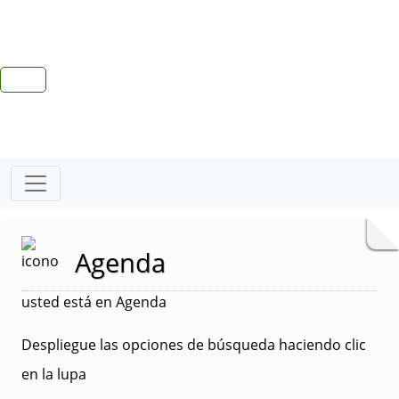
Agenda
usted está en Agenda
Despliegue las opciones de búsqueda haciendo clic
en la lupa