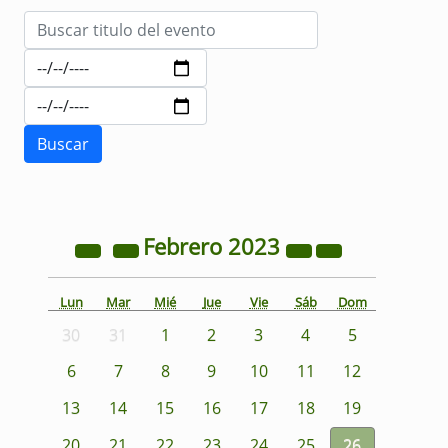
Febrero
2023
Lun
Mar
Mié
Jue
Vie
Sáb
Dom
30
31
1
2
3
4
5
6
7
8
9
10
11
12
13
14
15
16
17
18
19
20
21
22
23
24
25
26