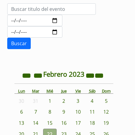
Febrero
2023
Lun
Mar
Mié
Jue
Vie
Sáb
Dom
30
31
1
2
3
4
5
6
7
8
9
10
11
12
13
14
15
16
17
18
19
20
21
22
23
24
25
26