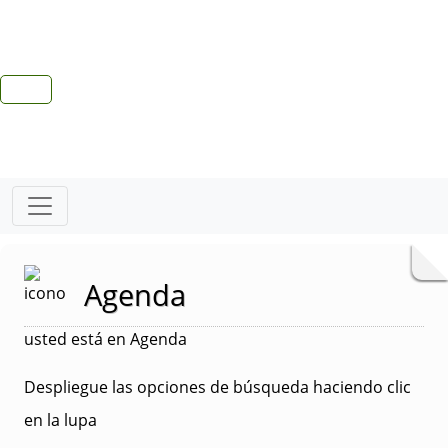
Agenda
usted está en Agenda
Despliegue las opciones de búsqueda haciendo clic
en la lupa