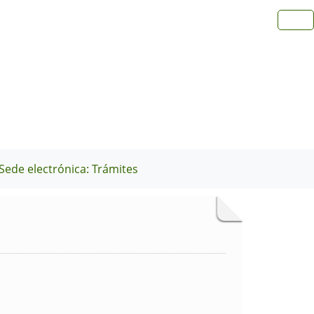
Sede electrónica: Trámites