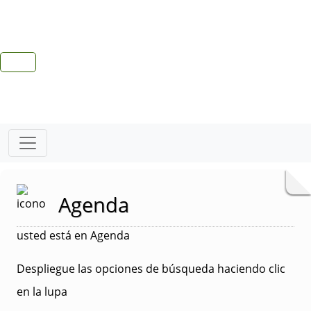
Agenda
usted está en Agenda
Despliegue las opciones de búsqueda haciendo clic
en la lupa