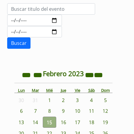
Febrero
2023
Lun
Mar
Mié
Jue
Vie
Sáb
Dom
30
31
1
2
3
4
5
6
7
8
9
10
11
12
13
14
15
16
17
18
19
20
21
22
23
24
25
26