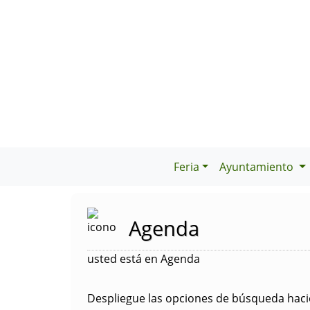
Feria
Ayuntamiento
Agenda
usted está en Agenda
Despliegue las opciones de búsqueda hacie