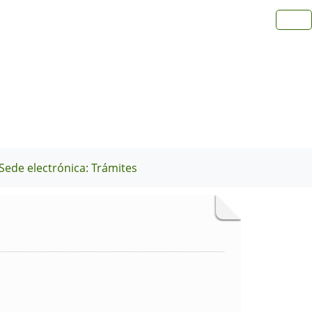
Sede electrónica: Trámites