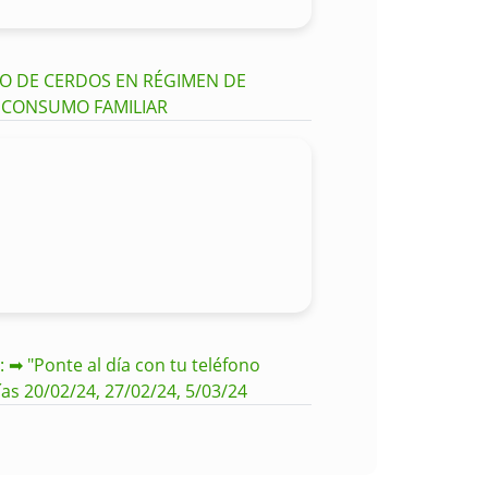
CIO DE CERDOS EN RÉGIMEN DE
A CONSUMO FAMILIAR
 ➡ "Ponte al día con tu teléfono
ías 20/02/24, 27/02/24, 5/03/24