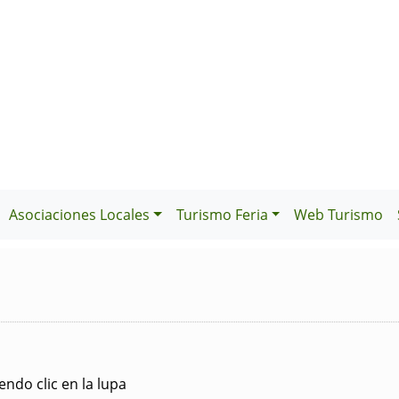
Asociaciones Locales
Turismo Feria
Web Turismo
ndo clic en la lupa