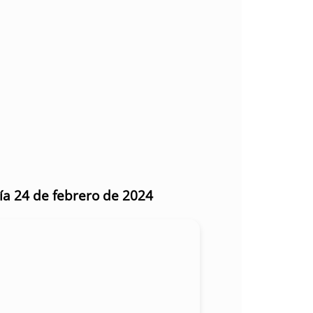
día 24 de febrero de 2024