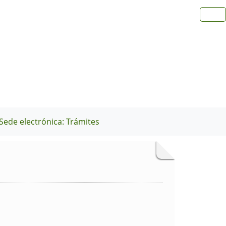
Sede electrónica: Trámites