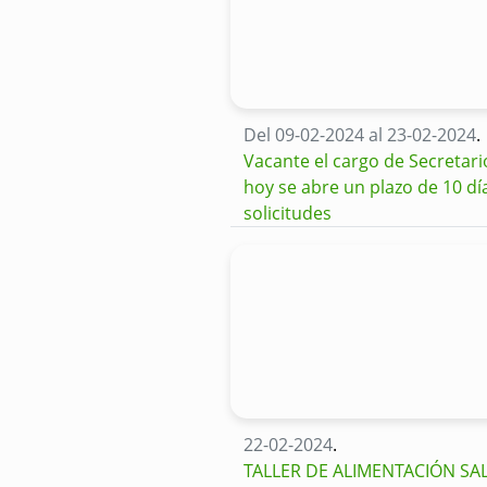
Del 09-02-2024 al 23-02-2024
.
Vacante el cargo de Secretari
hoy se abre un plazo de 10 dí
solicitudes
22-02-2024
.
TALLER DE ALIMENTACIÓN SAL