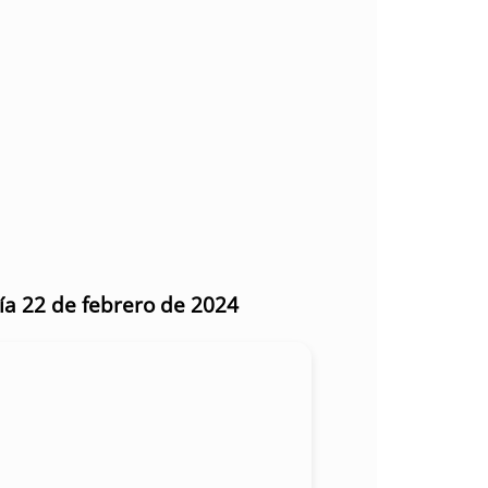
día 22 de febrero de 2024