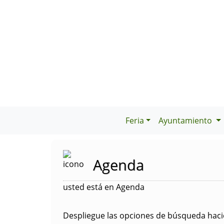
Feria
Ayuntamiento
Agenda
usted está en Agenda
Despliegue las opciones de búsqueda hacie