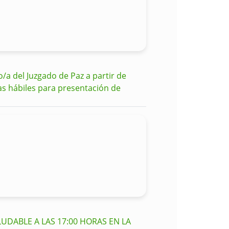
o/a del Juzgado de Paz a partir de
as hábiles para presentación de
UDABLE A LAS 17:00 HORAS EN LA