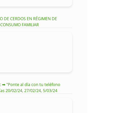
CIO DE CERDOS EN RÉGIMEN DE
A CONSUMO FAMILIAR
 ➡ "Ponte al día con tu teléfono
ías 20/02/24, 27/02/24, 5/03/24