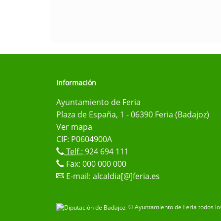
Información
Ayuntamiento de Feria
Plaza de España, 1 - 06390 Feria (Badajoz)
Ver mapa
CIF: P0604900A
Telf.:
924 694 111
Fax: 000 000 000
E-mail:
alcaldia[@]feria.es
© Ayuntamiento de Feria todos lo