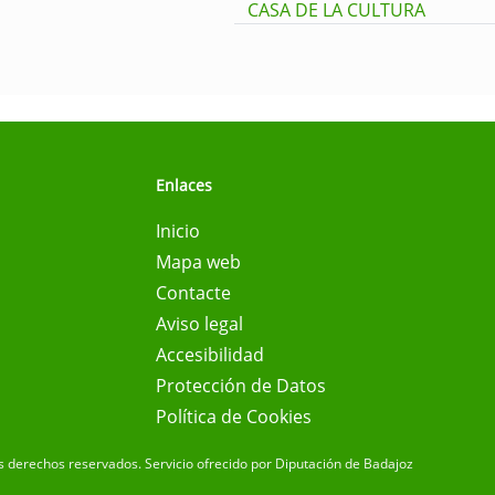
CASA DE LA CULTURA
Enlaces
Inicio
Mapa web
Contacte
Aviso legal
Accesibilidad
Protección de Datos
Política de Cookies
s derechos reservados.
Servicio ofrecido por Diputación de Badajoz