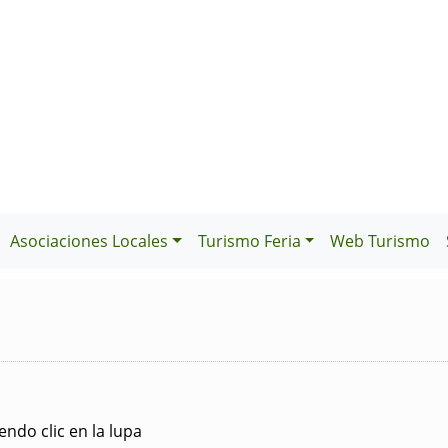
Asociaciones Locales
Turismo Feria
Web Turismo
ndo clic en la lupa