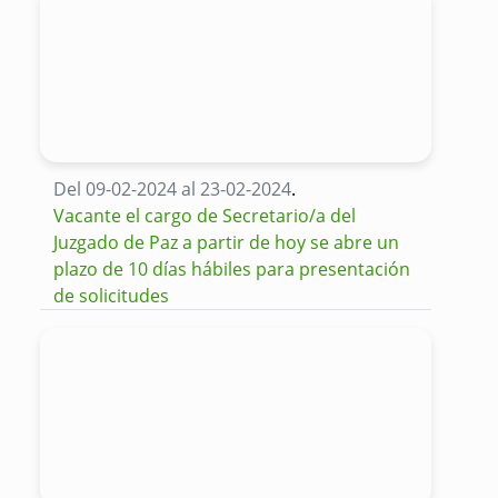
Del 09-02-2024 al 23-02-2024
.
Vacante el cargo de Secretario/a del
Juzgado de Paz a partir de hoy se abre un
plazo de 10 días hábiles para presentación
de solicitudes