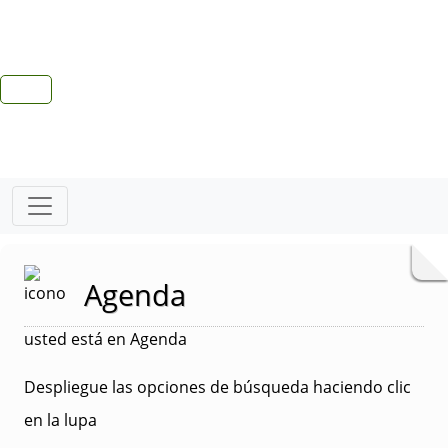
Agenda
usted está en Agenda
Despliegue las opciones de búsqueda haciendo clic
en la lupa