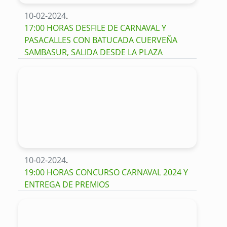
10-02-2024
.
17:00 HORAS DESFILE DE CARNAVAL Y
PASACALLES CON BATUCADA CUERVEÑA
SAMBASUR, SALIDA DESDE LA PLAZA
10-02-2024
.
19:00 HORAS CONCURSO CARNAVAL 2024 Y
ENTREGA DE PREMIOS