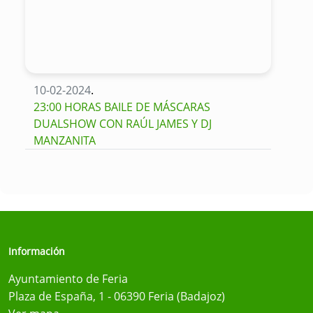
10-02-2024
.
23:00 HORAS BAILE DE MÁSCARAS
DUALSHOW CON RAÚL JAMES Y DJ
MANZANITA
Información
Ayuntamiento de Feria
Plaza de España, 1 - 06390 Feria (Badajoz)