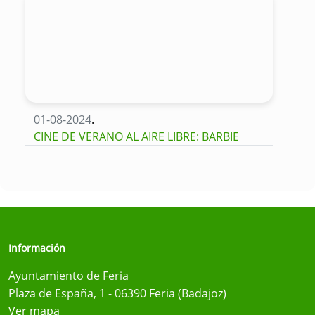
01-08-2024
.
CINE DE VERANO AL AIRE LIBRE: BARBIE
Información
Ayuntamiento de Feria
Plaza de España, 1 - 06390 Feria (Badajoz)
Ver mapa