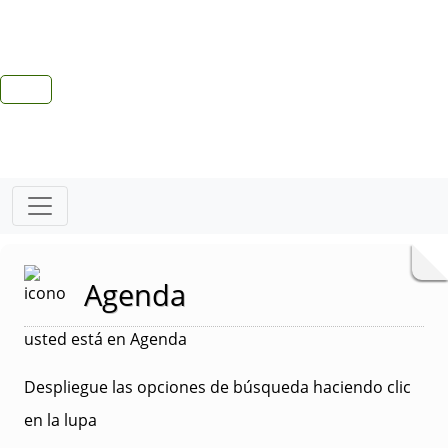
Agenda
usted está en Agenda
Despliegue las opciones de búsqueda haciendo clic
en la lupa