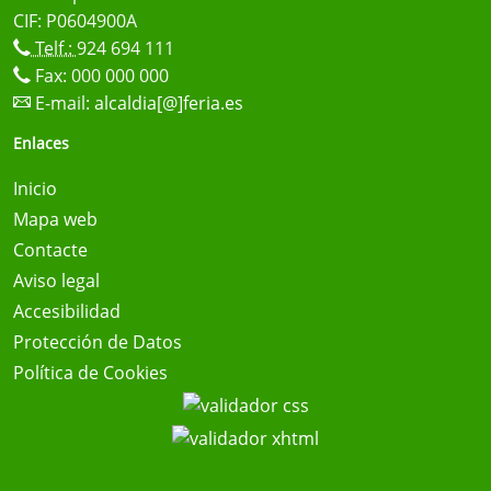
CIF: P0604900A
Telf.:
924 694 111
Fax: 000 000 000
E-mail:
alcaldia[@]feria.es
Enlaces
Inicio
Mapa web
Contacte
Aviso legal
Accesibilidad
Protección de Datos
Política de Cookies