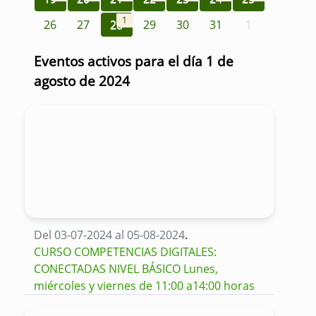
1
26
27
28
29
30
31
1
Eventos activos para el día 1 de
agosto de 2024
Del 03-07-2024 al 05-08-2024
.
CURSO COMPETENCIAS DIGITALES:
CONECTADAS NIVEL BÁSICO Lunes,
miércoles y viernes de 11:00 a14:00 horas