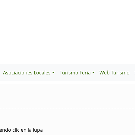
Asociaciones Locales
Turismo Feria
Web Turismo
ndo clic en la lupa