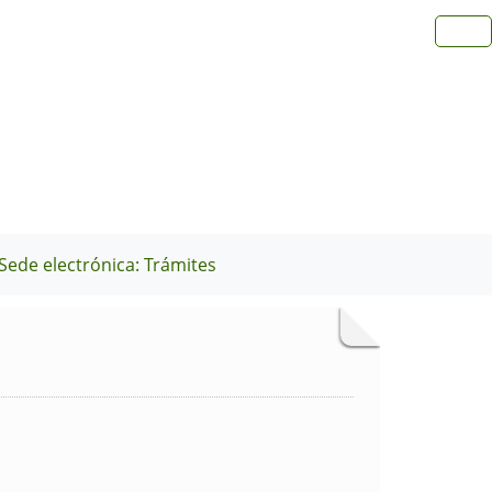
Sede electrónica: Trámites