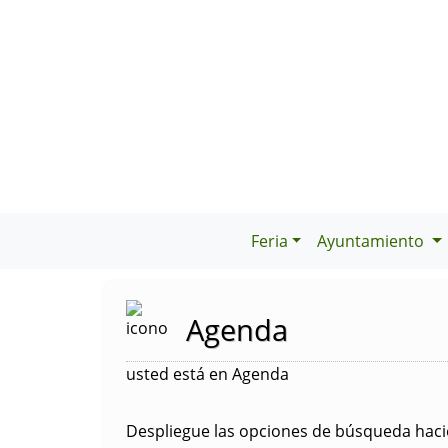
Feria
Ayuntamiento
Agenda
usted está en Agenda
Despliegue las opciones de búsqueda hacie