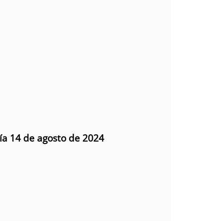
día 14 de agosto de 2024