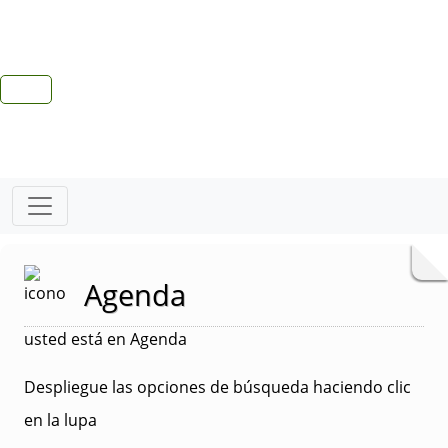
Agenda
usted está en Agenda
Despliegue las opciones de búsqueda haciendo clic
en la lupa