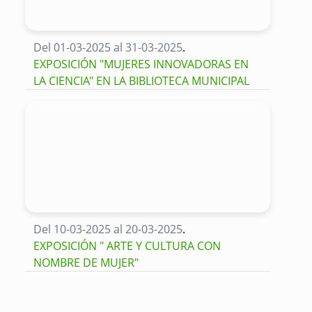
Del 01-03-2025 al 31-03-2025
.
EXPOSICIÓN "MUJERES INNOVADORAS EN
LA CIENCIA" EN LA BIBLIOTECA MUNICIPAL
Del 10-03-2025 al 20-03-2025
.
EXPOSICIÓN " ARTE Y CULTURA CON
NOMBRE DE MUJER"