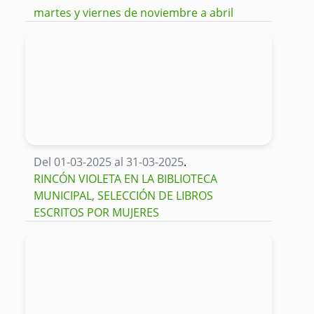
martes y viernes de noviembre a abril
Del 01-03-2025 al 31-03-2025
.
RINCÓN VIOLETA EN LA BIBLIOTECA
MUNICIPAL, SELECCIÓN DE LIBROS
ESCRITOS POR MUJERES