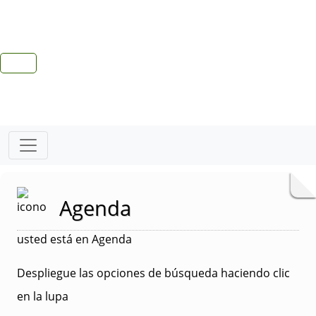
Agenda
usted está en Agenda
Despliegue las opciones de búsqueda haciendo clic
en la lupa