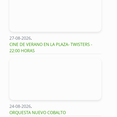
27-08-2026
.
CINE DE VERANO EN LA PLAZA- TWISTERS -
22:00 HORAS
24-08-2026
.
ORQUESTA NUEVO COBALTO