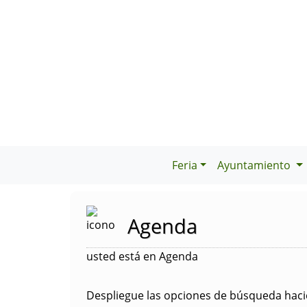
Feria
Ayuntamiento
Agenda
usted está en Agenda
Despliegue las opciones de búsqueda hacie