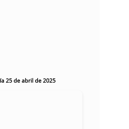
ía 25 de abril de 2025