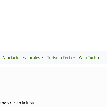
Asociaciones Locales
Turismo Feria
Web Turismo
ndo clic en la lupa