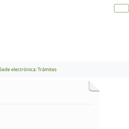
Sede electrónica: Trámites