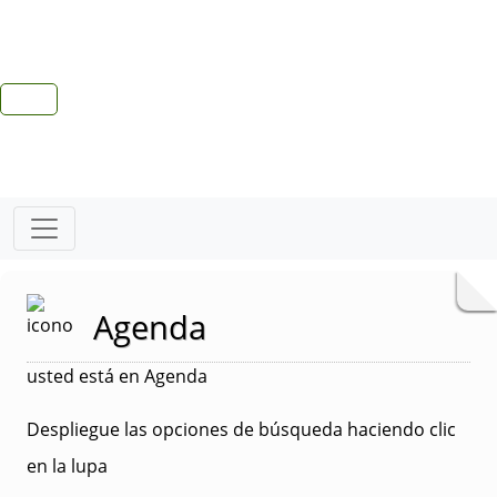
Agenda
usted está en Agenda
Despliegue las opciones de búsqueda haciendo clic
en la lupa