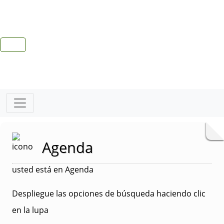
Agenda
usted está en Agenda
Despliegue las opciones de búsqueda haciendo clic
en la lupa